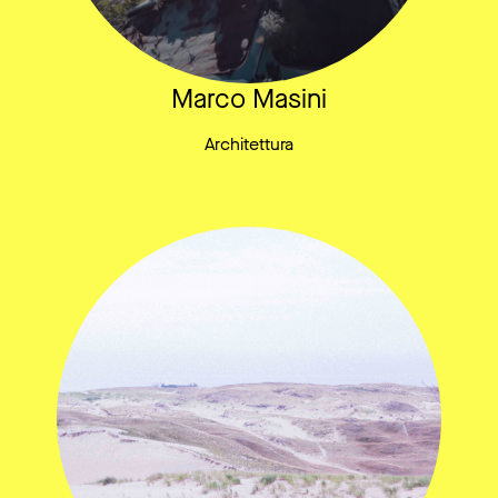
Marco Masini
Architettura