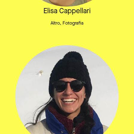
Elisa Cappellari
Altro, Fotografia