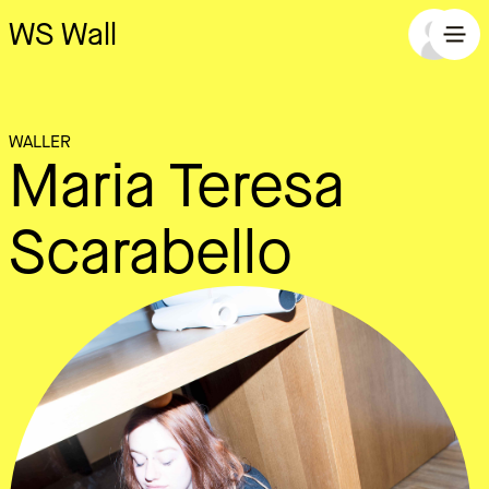
WS Wall
WALLER
Maria Teresa
Scarabello