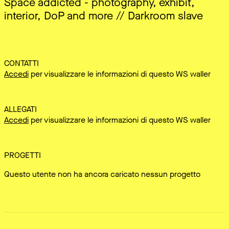
Space addicted - photography, exhibit,
interior, DoP and more // Darkroom slave
CONTATTI
Accedi
per visualizzare le informazioni di questo WS waller
ALLEGATI
Accedi
per visualizzare le informazioni di questo WS waller
PROGETTI
Questo utente non ha ancora caricato nessun progetto