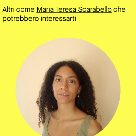
Altri come
Maria Teresa Scarabello
che
potrebbero interessarti