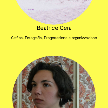
Beatrice Cera
Grafica, Fotografia, Progettazione e organizzazione