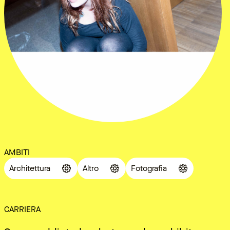
AMBITI
Architettura
Altro
Fotografia
CARRIERA