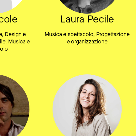
cole
Laura Pecile
, Design e
Musica e spettacolo, Progettazione
ile, Musica e
e organizzazione
olo