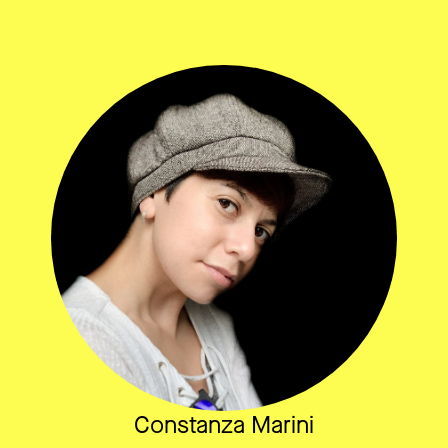
Constanza Marini