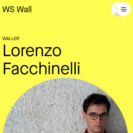
WS Wall
WALLER
Lorenzo
Facchinelli