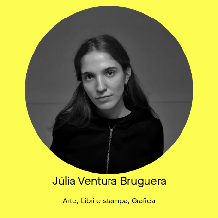
Júlia Ventura Bruguera
Arte, Libri e stampa, Grafica