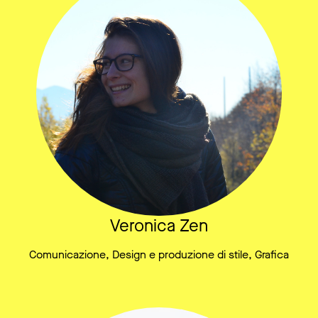
Veronica Zen
Comunicazione, Design e produzione di stile, Grafica