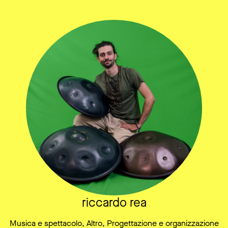
riccardo rea
Musica e spettacolo, Altro, Progettazione e organizzazione