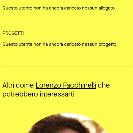
Questo utente non ha ancora caricato nessun allegato
PROGETTI
Questo utente non ha ancora caricato nessun progetto
Altri come
Lorenzo Facchinelli
che
potrebbero interessarti