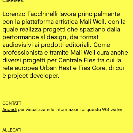
CARRIERA
Lorenzo Facchinelli lavora principalmente
con la piattaforma artistica Mali Weil, con la
quale realizza progetti che spaziano dalla
performance al design, dai format
audiovisivi ai prodotti editoriali. Come
professionista e tramite Mali Weil cura anche
diversi progetti per Centrale Fies tra cui la
rete europea Urban Heat e Fies Core, di cui
è project developer.
CONTATTI
Accedi
per visualizzare le informazioni di questo WS waller
ALLEGATI