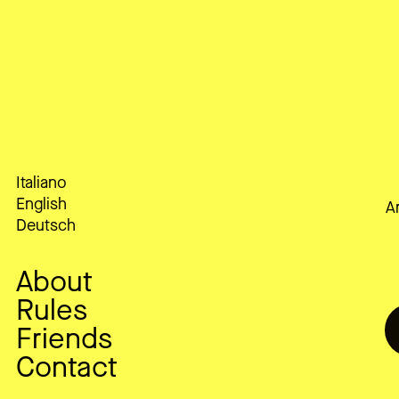
Italiano
English
Ar
Deutsch
About
Rules
Friends
Contact