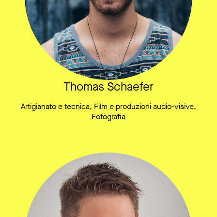
Thomas Schaefer
Artigianato e tecnica, Film e produzioni audio-visive,
Fotografia