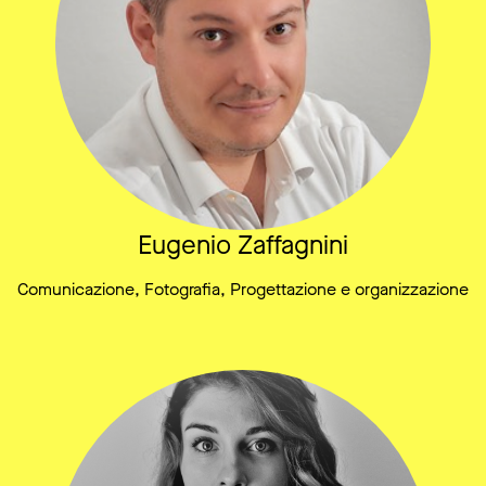
Eugenio Zaffagnini
Comunicazione, Fotografia, Progettazione e organizzazione