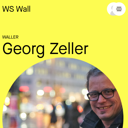
WS Wall
WALLER
Georg Zeller