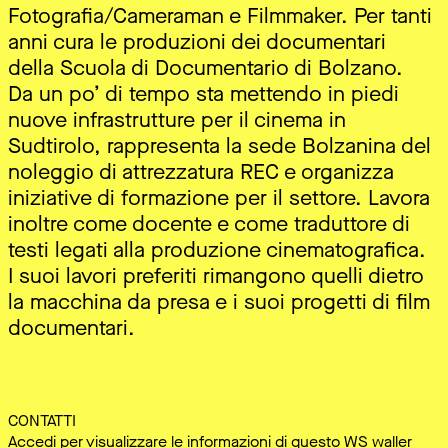
Fotografia/Cameraman e Filmmaker. Per tanti
anni cura le produzioni dei documentari
della Scuola di Documentario di Bolzano.
Da un po’ di tempo sta mettendo in piedi
nuove infrastrutture per il cinema in
Sudtirolo, rappresenta la sede Bolzanina del
noleggio di attrezzatura REC e organizza
iniziative di formazione per il settore. Lavora
inoltre come docente e come traduttore di
testi legati alla produzione cinematografica.
I suoi lavori preferiti rimangono quelli dietro
la macchina da presa e i suoi progetti di film
documentari.
CONTATTI
Accedi
per visualizzare le informazioni di questo WS waller