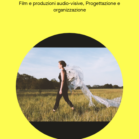
Film e produzioni audio-visive, Progettazione e
organizzazione