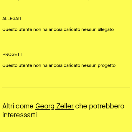
ALLEGATI
Questo utente non ha ancora caricato nessun allegato
PROGETTI
Questo utente non ha ancora caricato nessun progetto
Altri come
Georg Zeller
che potrebbero
interessarti