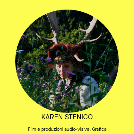
KAREN STENICO
Film e produzioni audio-visive, Grafica