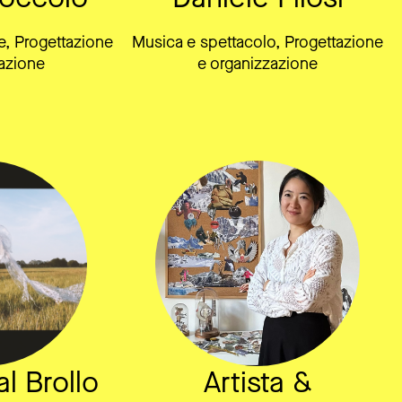
, Progettazione
Musica e spettacolo, Progettazione
azione
e organizzazione
l Brollo
Artista &