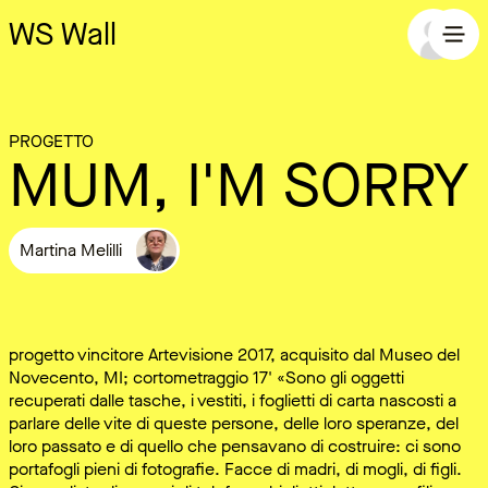
WS Wall
PROGETTO
MUM, I'M SORRY
Martina Melilli
progetto vincitore Artevisione 2017, acquisito dal Museo del
Novecento, MI; cortometraggio 17' «Sono gli oggetti
recuperati dalle tasche, i vestiti, i foglietti di carta nascosti a
parlare delle vite di queste persone, delle loro speranze, del
loro passato e di quello che pensavano di costruire: ci sono
portafogli pieni di fotografie. Facce di madri, di mogli, di figli.