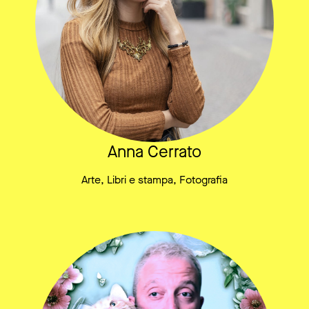
Anna Cerrato
Arte, Libri e stampa, Fotografia