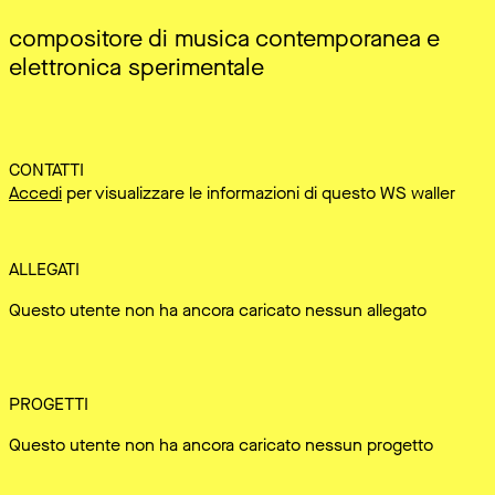
compositore di musica contemporanea e
elettronica sperimentale
CONTATTI
Accedi
per visualizzare le informazioni di questo WS waller
ALLEGATI
Questo utente non ha ancora caricato nessun allegato
PROGETTI
Questo utente non ha ancora caricato nessun progetto