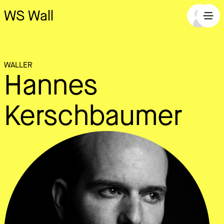
WS Wall
WALLER
Hannes
Kerschbaumer