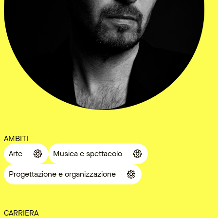
AMBITI
Arte
Musica e spettacolo
Progettazione e organizzazione
CARRIERA