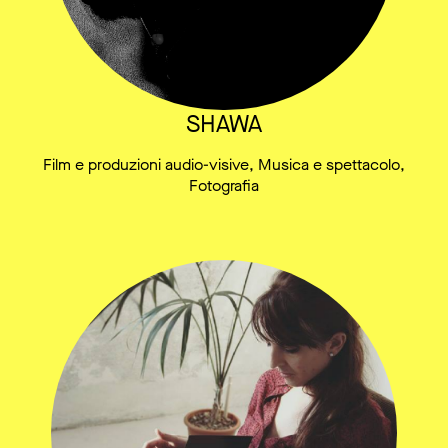
SHAWA
Film e produzioni audio-visive, Musica e spettacolo,
Fotografia