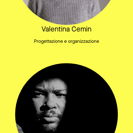
Valentina Cemin
Progettazione e organizzazione