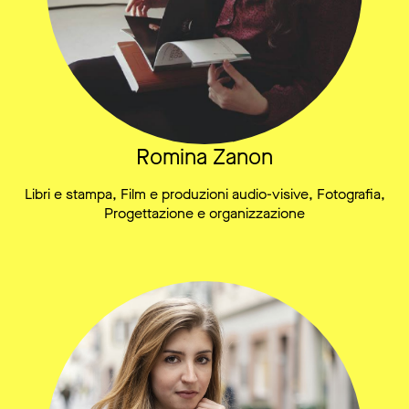
Romina Zanon
Libri e stampa, Film e produzioni audio-visive, Fotografia,
Progettazione e organizzazione