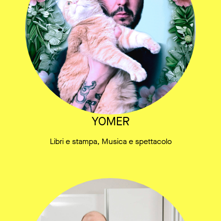
YOMER
Libri e stampa, Musica e spettacolo