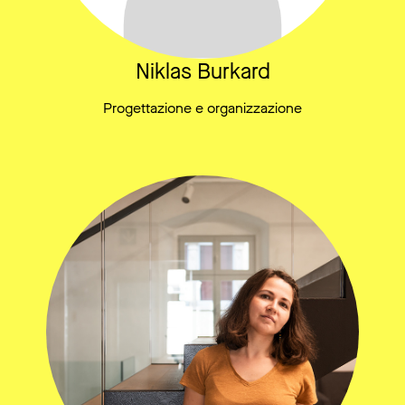
Niklas Burkard
Progettazione e organizzazione