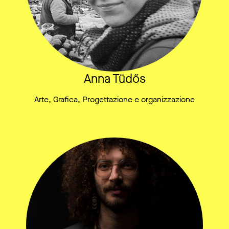
Anna Tüdős
Arte, Grafica, Progettazione e organizzazione