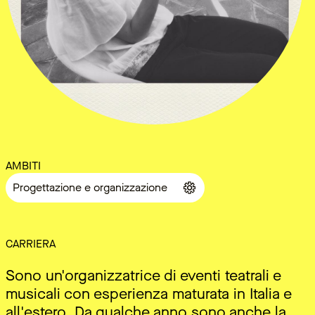
AMBITI
Progettazione e organizzazione
CARRIERA
Sono un'organizzatrice di eventi teatrali e
musicali con esperienza maturata in Italia e
all'estero. Da qualche anno sono anche la