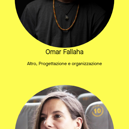
Omar Fallaha
Altro, Progettazione e organizzazione