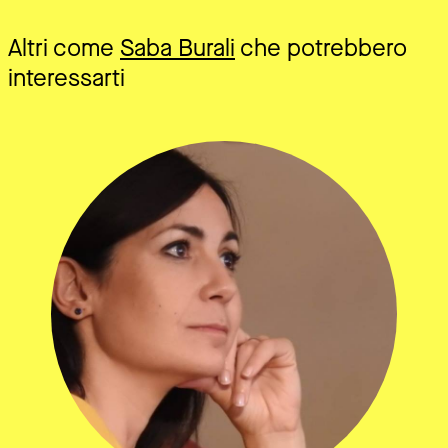
Altri come
Saba Burali
che potrebbero
interessarti