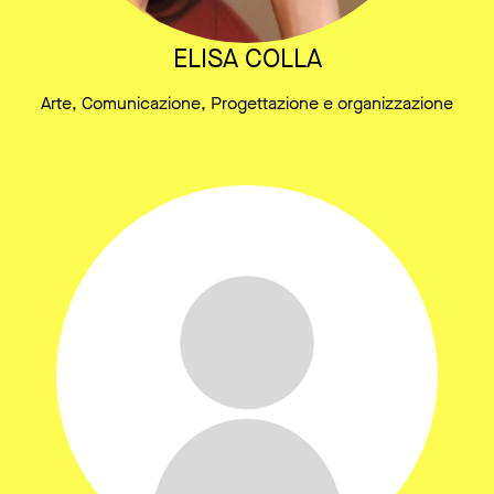
ELISA COLLA
Arte, Comunicazione, Progettazione e organizzazione