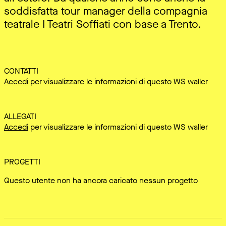
soddisfatta tour manager della compagnia
teatrale I Teatri Soffiati con base a Trento.
CONTATTI
Accedi
per visualizzare le informazioni di questo WS waller
ALLEGATI
Accedi
per visualizzare le informazioni di questo WS waller
PROGETTI
Questo utente non ha ancora caricato nessun progetto