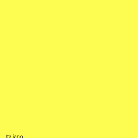
Italiano