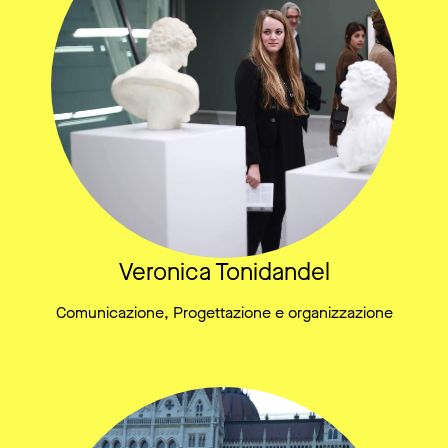
Veronica Tonidandel
Comunicazione, Progettazione e organizzazione