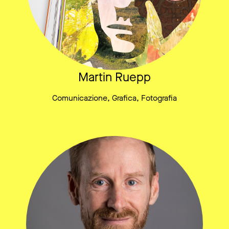
Martin Ruepp
Comunicazione, Grafica, Fotografia