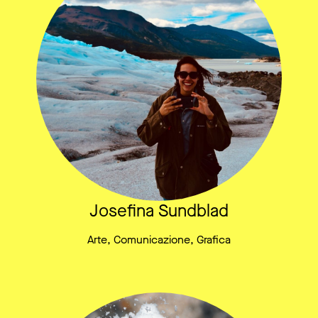
Josefina Sundblad
Arte, Comunicazione, Grafica