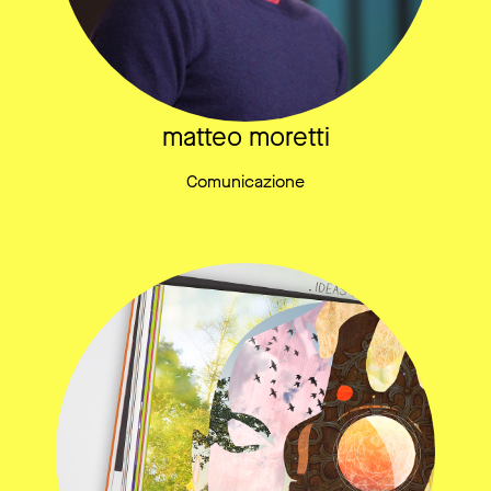
matteo moretti
Comunicazione