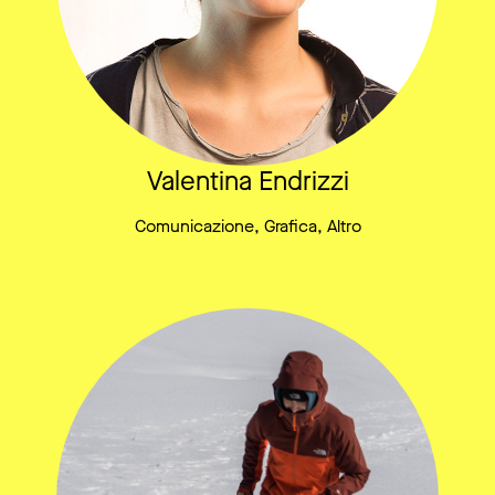
Valentina Endrizzi
Comunicazione, Grafica, Altro