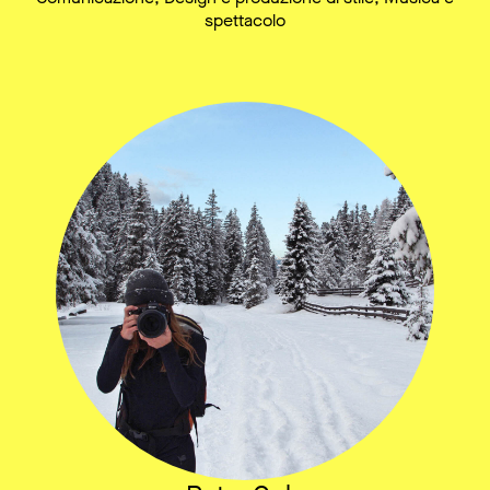
spettacolo