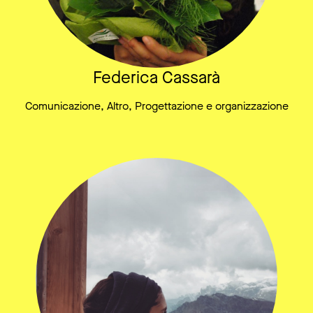
Federica Cassarà
Comunicazione, Altro, Progettazione e organizzazione