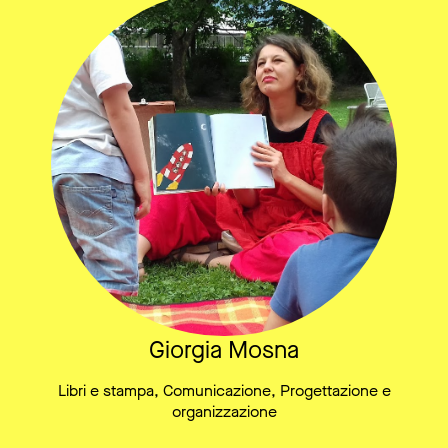
Giorgia Mosna
Libri e stampa, Comunicazione, Progettazione e
organizzazione