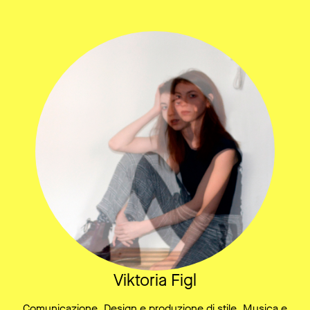
Viktoria Figl
Comunicazione, Design e produzione di stile, Musica e