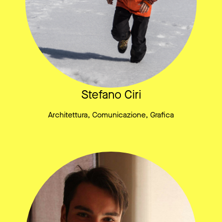
Stefano Ciri
Architettura, Comunicazione, Grafica