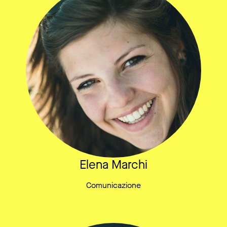
Elena Marchi
Comunicazione