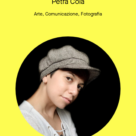
Petra Cola
Arte, Comunicazione, Fotografia