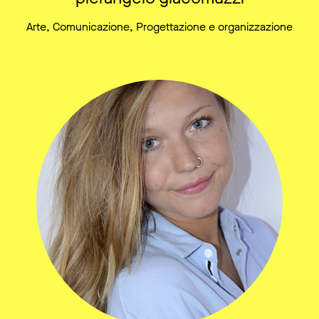
Arte, Comunicazione, Progettazione e organizzazione