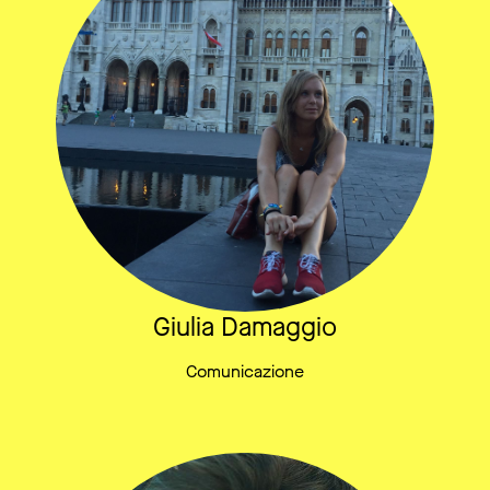
Giulia Damaggio
Comunicazione