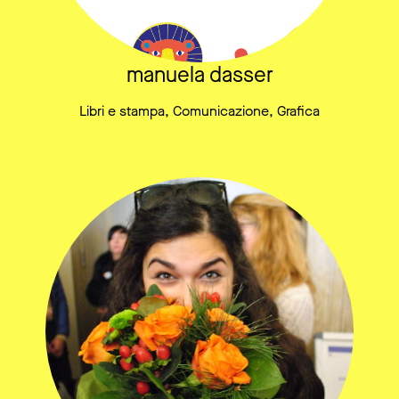
manuela dasser
Libri e stampa, Comunicazione, Grafica