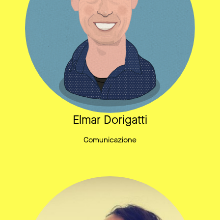
Elmar Dorigatti
Comunicazione