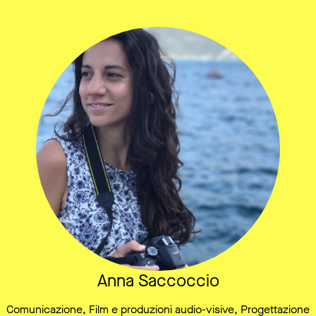
Anna Saccoccio
Comunicazione, Film e produzioni audio-visive, Progettazione