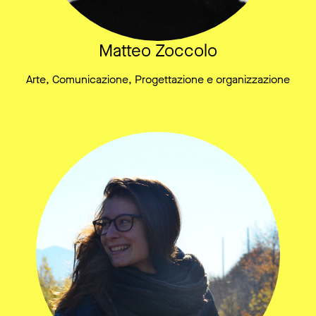
Matteo Zoccolo
Arte, Comunicazione, Progettazione e organizzazione