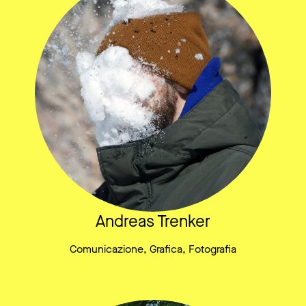
Andreas Trenker
Comunicazione, Grafica, Fotografia