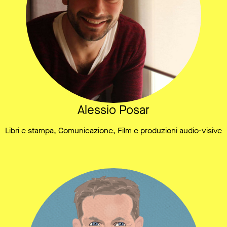
Alessio Posar
Libri e stampa, Comunicazione, Film e produzioni audio-visive