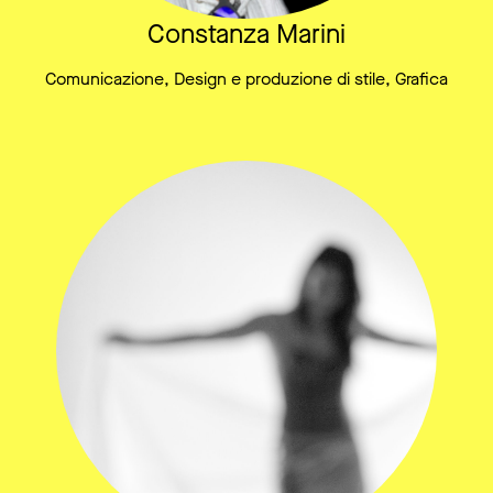
Constanza Marini
Comunicazione, Design e produzione di stile, Grafica