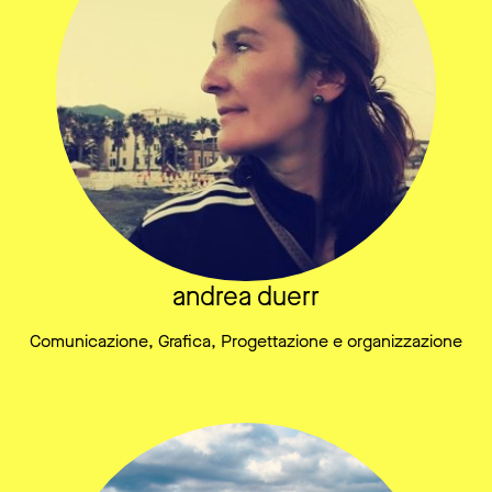
andrea duerr
Comunicazione, Grafica, Progettazione e organizzazione