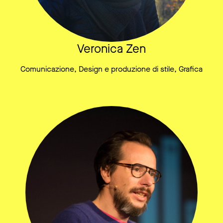
Veronica Zen
Comunicazione, Design e produzione di stile, Grafica