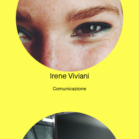
Irene Viviani
Comunicazione