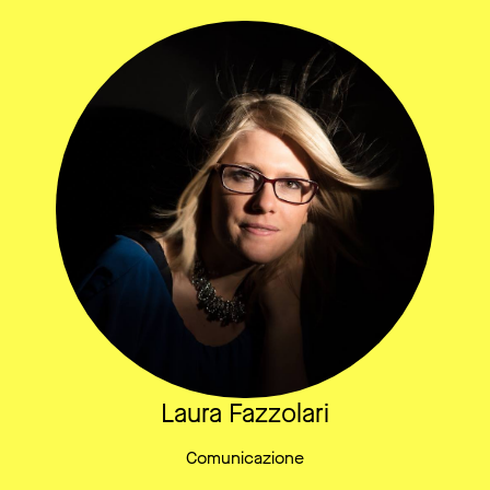
Laura Fazzolari
Comunicazione