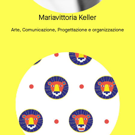
Mariavittoria Keller
Arte, Comunicazione, Progettazione e organizzazione