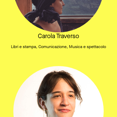
Carola Traverso
Libri e stampa, Comunicazione, Musica e spettacolo