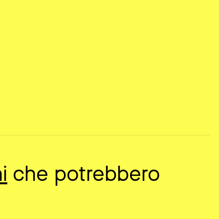
i
che potrebbero