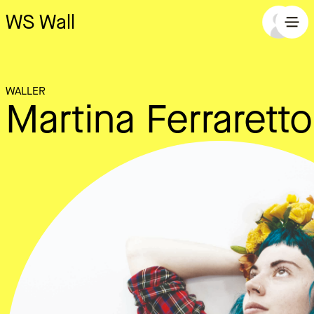
WS Wall
WALLER
Martina Ferraretto