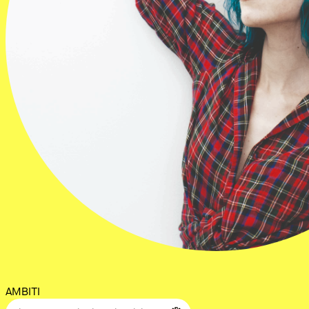
AMBITI