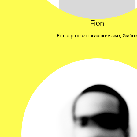
Fion
Film e produzioni audio-visive, Grafic