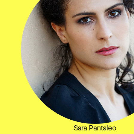
Sara Pantaleo