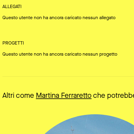
ALLEGATI
Questo utente non ha ancora caricato nessun allegato
PROGETTI
Questo utente non ha ancora caricato nessun progetto
Altri come
Martina Ferraretto
che potrebbe