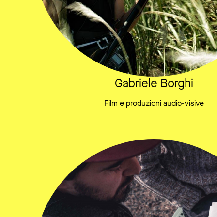
Gabriele Borghi
Film e produzioni audio-visive