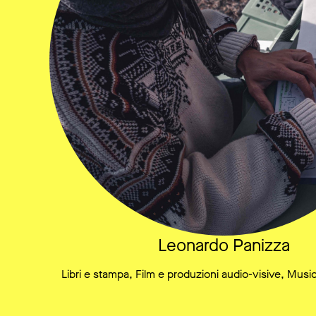
Leonardo Panizza
Libri e stampa, Film e produzioni audio-visive, Musi