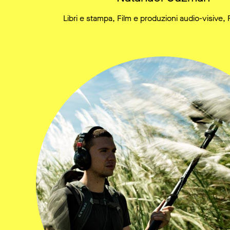
Libri e stampa, Film e produzioni audio-visive, 