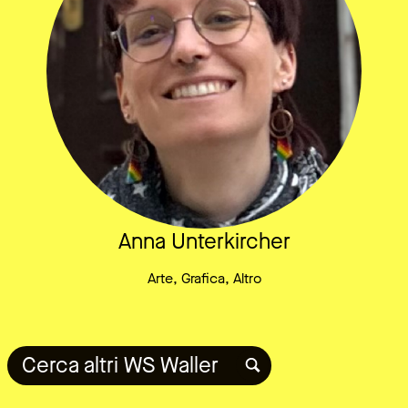
Anna Unterkircher
Arte, Grafica, Altro
Cerca altri WS Waller