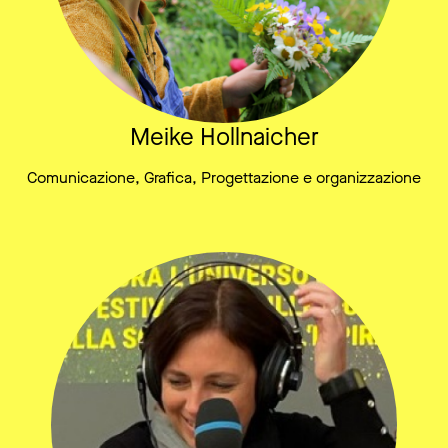
Meike Hollnaicher
Comunicazione, Grafica, Progettazione e organizzazione