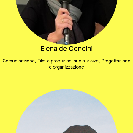
Elena de Concini
Comunicazione, Film e produzioni audio-visive, Progettazione
e organizzazione