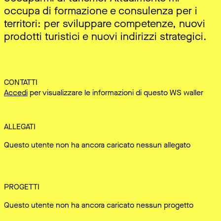
occupa di formazione e consulenza per i
territori: per sviluppare competenze, nuovi
prodotti turistici e nuovi indirizzi strategici.
CONTATTI
Accedi
per visualizzare le informazioni di questo WS waller
ALLEGATI
Questo utente non ha ancora caricato nessun allegato
PROGETTI
Questo utente non ha ancora caricato nessun progetto