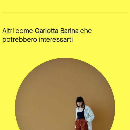
Altri come
Carlotta Barina
che
potrebbero interessarti