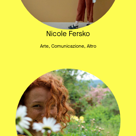
Nicole Fersko
Arte, Comunicazione, Altro