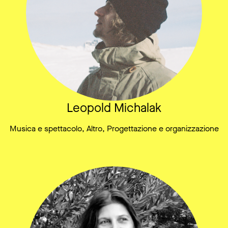
Leopold Michalak
Musica e spettacolo, Altro, Progettazione e organizzazione