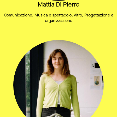
Mattia Di Pierro
Comunicazione, Musica e spettacolo, Altro, Progettazione e
organizzazione