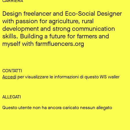
CARRIERA
Design freelancer and Eco-Social Designer
with passion for agriculture, rural
development and strong communication
skills. Building a future for farmers and
myself with farmfluencers.org
CONTATTI
Accedi
per visualizzare le informazioni di questo WS waller
ALLEGATI
Questo utente non ha ancora caricato nessun allegato