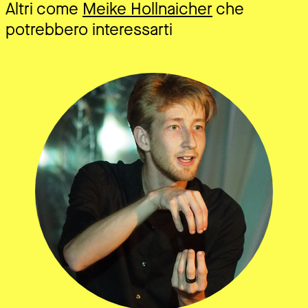
Altri come
Meike Hollnaicher
che
potrebbero interessarti