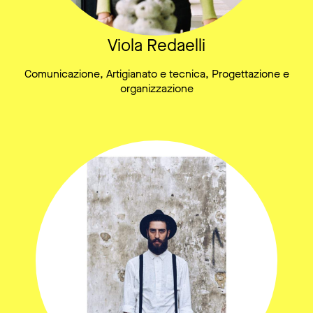
Viola Redaelli
Comunicazione, Artigianato e tecnica, Progettazione e
organizzazione