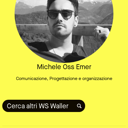
Michele Oss Emer
Comunicazione, Progettazione e organizzazione
Cerca altri WS Waller