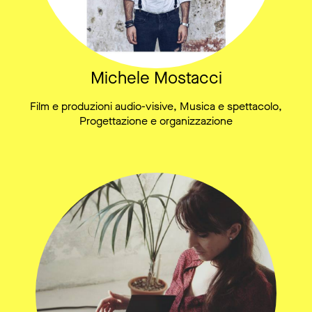
Michele Mostacci
Film e produzioni audio-visive, Musica e spettacolo,
Progettazione e organizzazione