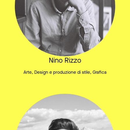
Nino Rizzo
Arte, Design e produzione di stile, Grafica