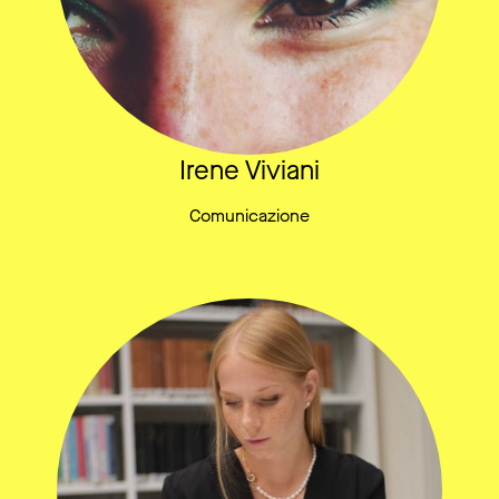
Irene Viviani
Comunicazione