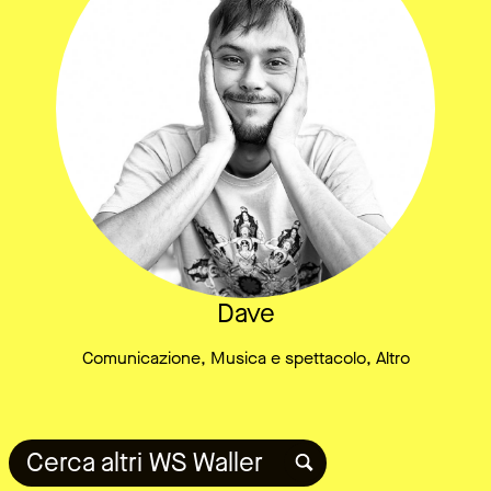
Dave
Comunicazione, Musica e spettacolo, Altro
Cerca altri WS Waller