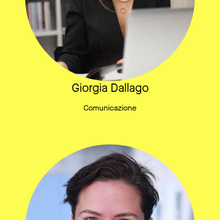
Giorgia Dallago
Comunicazione