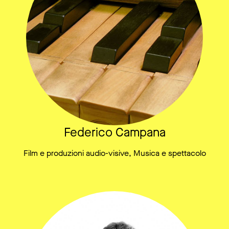
Federico Campana
Film e produzioni audio-visive, Musica e spettacolo