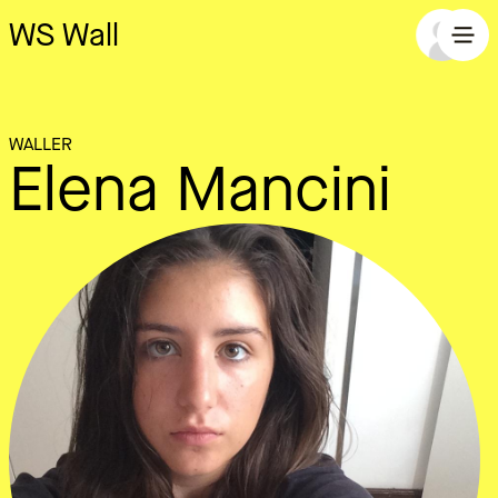
WS Wall
WALLER
Elena Mancini