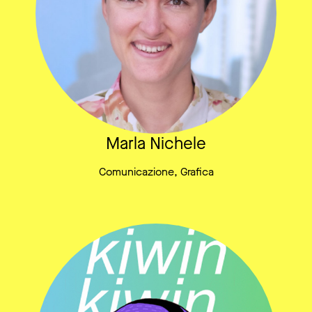
Marla Nichele
Comunicazione, Grafica