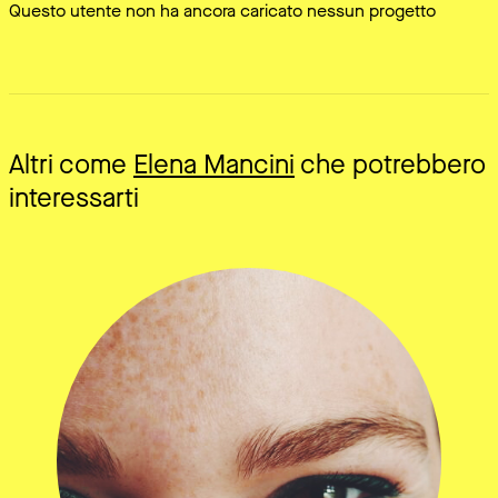
Questo utente non ha ancora caricato nessun progetto
Altri come
Elena Mancini
che potrebbero
interessarti