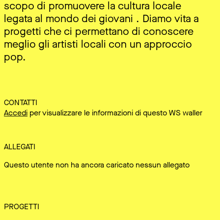
scopo di promuovere la cultura locale
legata al mondo dei giovani . Diamo vita a
progetti che ci permettano di conoscere
meglio gli artisti locali con un approccio
pop.
CONTATTI
Accedi
per visualizzare le informazioni di questo WS waller
ALLEGATI
Questo utente non ha ancora caricato nessun allegato
PROGETTI