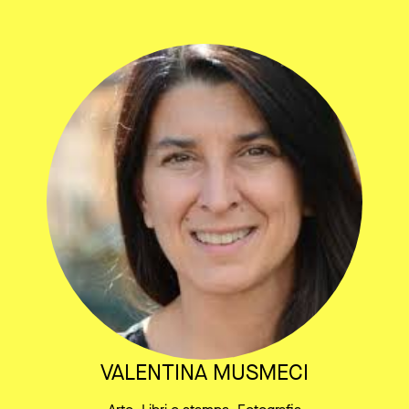
VALENTINA MUSMECI