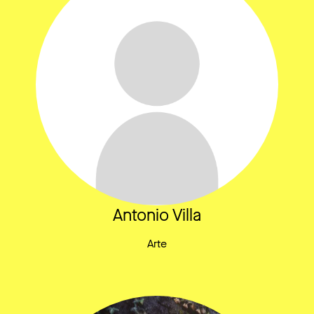
Antonio Villa
Arte