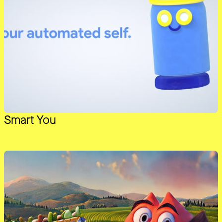
Smart You