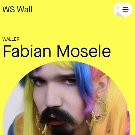
WS Wall
WALLER
Fabian Mosele