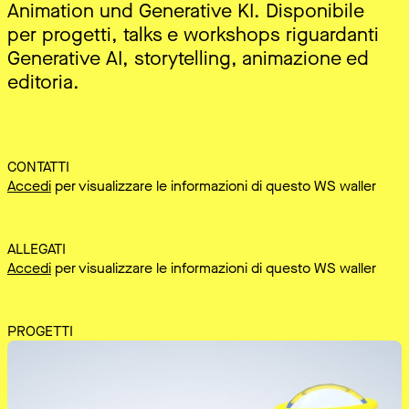
Animation und Generative KI. Disponibile
per progetti, talks e workshops riguardanti
Generative AI, storytelling, animazione ed
editoria.
CONTATTI
Accedi
per visualizzare le informazioni di questo WS waller
ALLEGATI
Accedi
per visualizzare le informazioni di questo WS waller
PROGETTI