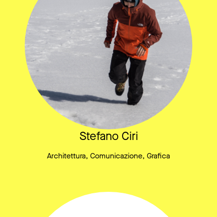
Stefano Ciri
Architettura, Comunicazione, Grafica