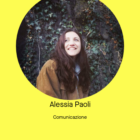
Alessia Paoli
Comunicazione