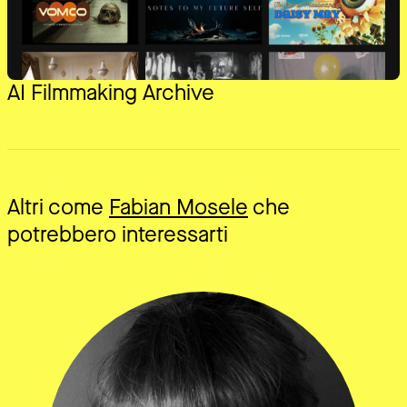
AI Filmmaking Archive
Altri come
Fabian Mosele
che
potrebbero interessarti