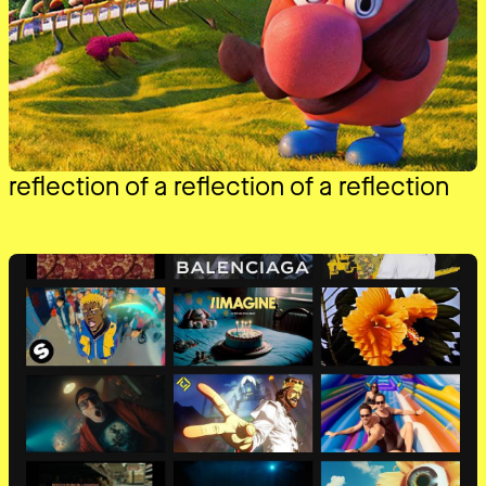
reflection of a reflection of a reflection