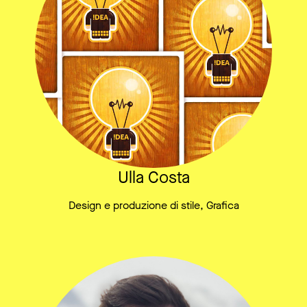
Ulla Costa
Design e produzione di stile, Grafica