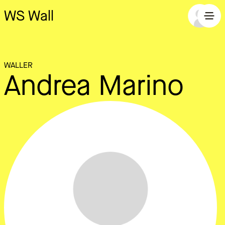
WS Wall
WALLER
Andrea Marino