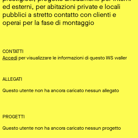
ed esterni, per abitazioni private e locali
pubblici a stretto contatto con clienti e
operai per la fase di montaggio
CONTATTI
Accedi
per visualizzare le informazioni di questo WS waller
ALLEGATI
Questo utente non ha ancora caricato nessun allegato
PROGETTI
Questo utente non ha ancora caricato nessun progetto