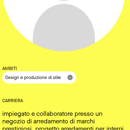
AMBITI
Design e produzione di stile
CARRIERA
impiegato e collaboratore presso un
negozio di arredamento di marchi
prestigiosi, progetto arredamenti per interni