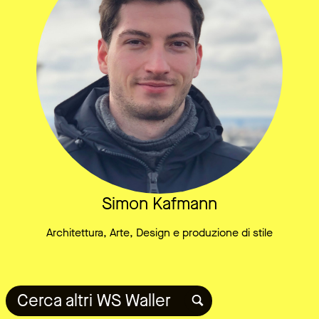
Simon Kafmann
Architettura, Arte, Design e produzione di stile
Cerca altri WS Waller