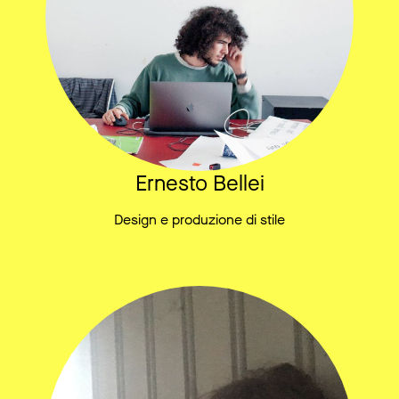
Ernesto Bellei
Design e produzione di stile