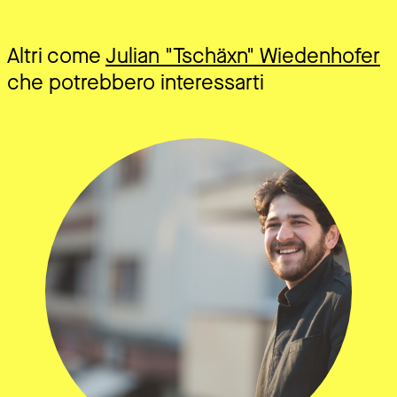
Altri come
Julian "Tschäxn" Wiedenhofer
che potrebbero interessarti