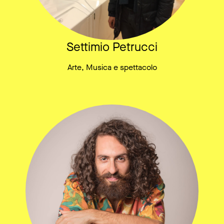
Settimio Petrucci
Arte, Musica e spettacolo