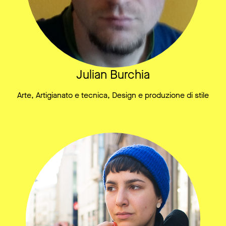
Julian Burchia
Arte, Artigianato e tecnica, Design e produzione di stile