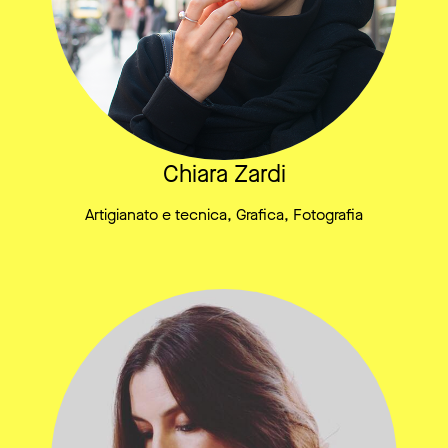
Chiara Zardi
Artigianato e tecnica, Grafica, Fotografia