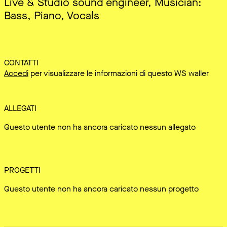
Live & Studio sound engineer, Musician:
Bass, Piano, Vocals
CONTATTI
Accedi
per visualizzare le informazioni di questo WS waller
ALLEGATI
Questo utente non ha ancora caricato nessun allegato
PROGETTI
Questo utente non ha ancora caricato nessun progetto