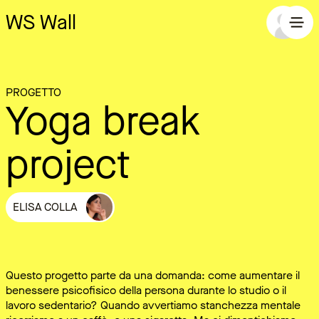
WS Wall
PROGETTO
Yoga break
project
ELISA COLLA
Questo progetto parte da una domanda: come aumentare il
benessere psicofisico della persona durante lo studio o il
lavoro sedentario? Quando avvertiamo stanchezza mentale