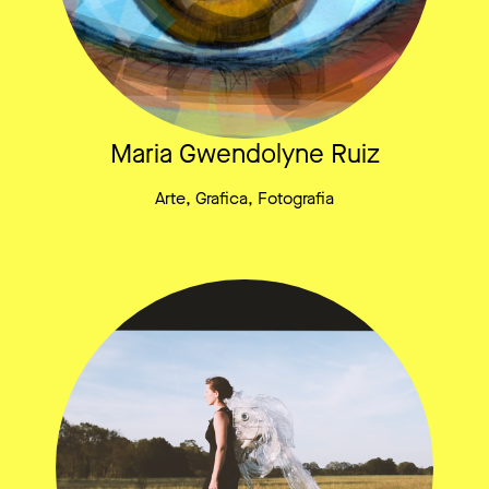
Maria Gwendolyne Ruiz
Arte, Grafica, Fotografia