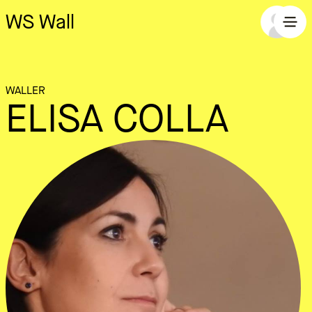
WS Wall
WALLER
ELISA COLLA