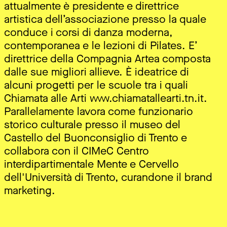
attualmente è presidente e direttrice
artistica dell’associazione presso la quale
conduce i corsi di danza moderna,
contemporanea e le lezioni di Pilates. E’
direttrice della Compagnia Artea composta
dalle sue migliori allieve. È ideatrice di
alcuni progetti per le scuole tra i quali
Chiamata alle Arti www.chiamatallearti.tn.it.
Parallelamente lavora come funzionario
storico culturale presso il museo del
Castello del Buonconsiglio di Trento e
collabora con il CIMeC Centro
interdipartimentale Mente e Cervello
dell'Università di Trento, curandone il brand
marketing.