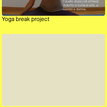
Yoga break project