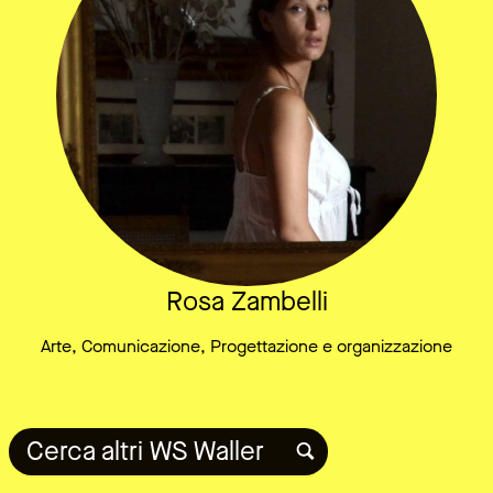
Rosa Zambelli
Arte, Comunicazione, Progettazione e organizzazione
Cerca altri WS Waller