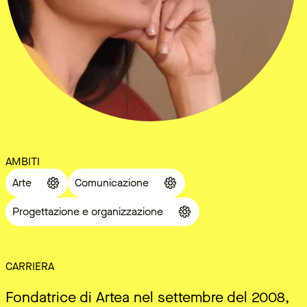
AMBITI
Arte
Comunicazione
Progettazione e organizzazione
CARRIERA
Fondatrice di Artea nel settembre del 2008,