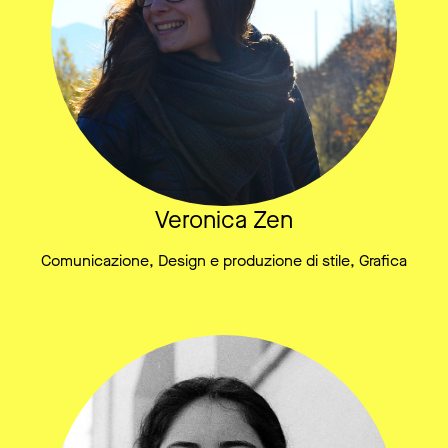
Veronica Zen
Comunicazione, Design e produzione di stile, Grafica