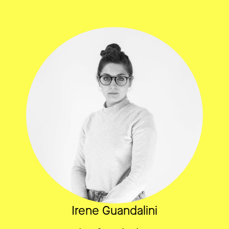
Irene Guandalini