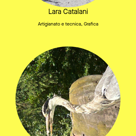
Lara Catalani
Artigianato e tecnica, Grafica