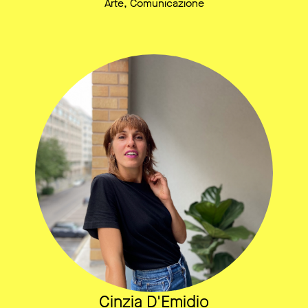
Arte, Comunicazione
Cinzia D'Emidio