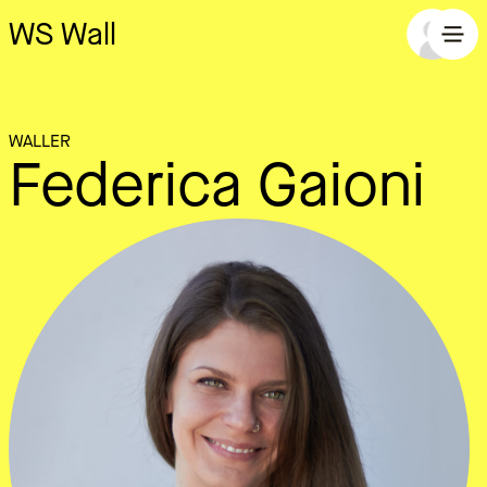
WS Wall
WALLER
Federica Gaioni