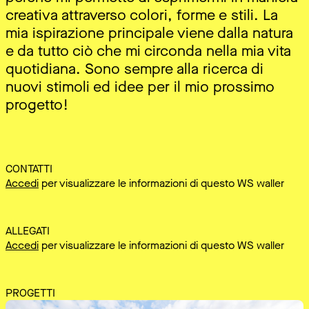
creativa attraverso colori, forme e stili. La
mia ispirazione principale viene dalla natura
e da tutto ciò che mi circonda nella mia vita
quotidiana. Sono sempre alla ricerca di
nuovi stimoli ed idee per il mio prossimo
progetto!
CONTATTI
Accedi
per visualizzare le informazioni di questo WS waller
ALLEGATI
Accedi
per visualizzare le informazioni di questo WS waller
PROGETTI