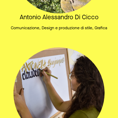
Antonio Alessandro Di Cicco
Comunicazione, Design e produzione di stile, Grafica