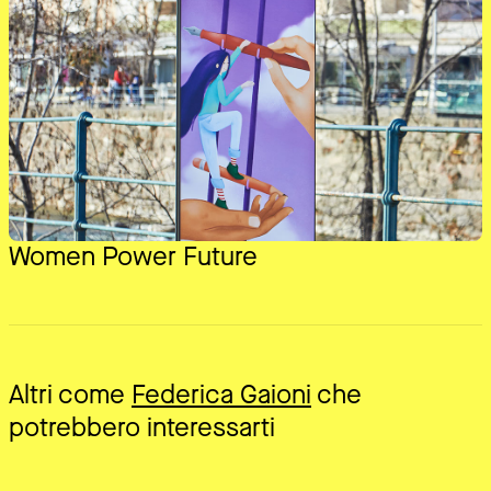
Women Power Future
Altri come
Federica Gaioni
che
potrebbero interessarti