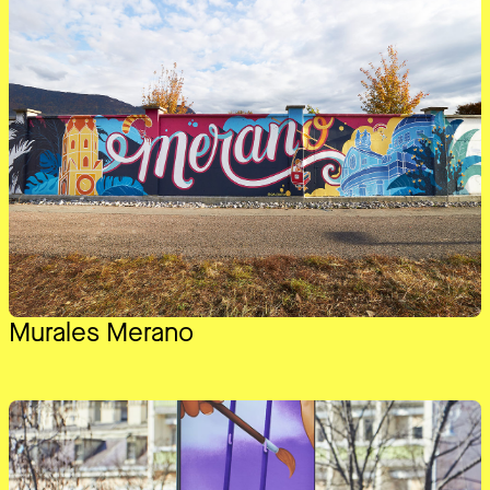
Murales Merano