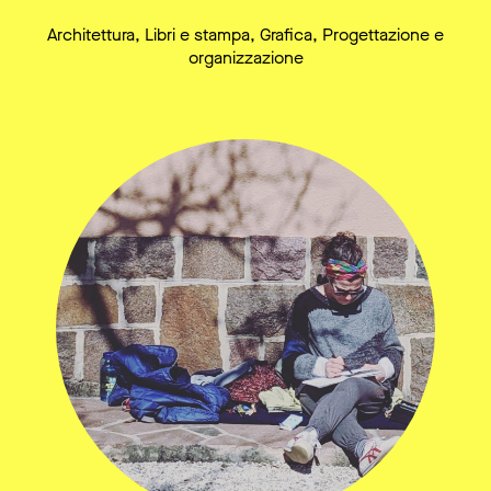
Architettura, Libri e stampa, Grafica, Progettazione e
organizzazione