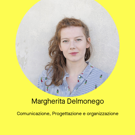
Margherita Delmonego
Comunicazione, Progettazione e organizzazione