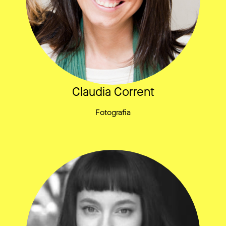
Claudia Corrent
Fotografia