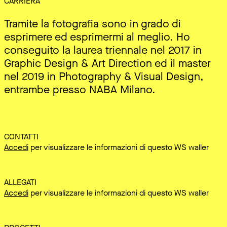
CARRIERA
Tramite la fotografia sono in grado di
esprimere ed esprimermi al meglio. Ho
conseguito la laurea triennale nel 2017 in
Graphic Design & Art Direction ed il master
nel 2019 in Photography & Visual Design,
entrambe presso NABA Milano.
CONTATTI
Accedi
per visualizzare le informazioni di questo WS waller
ALLEGATI
Accedi
per visualizzare le informazioni di questo WS waller