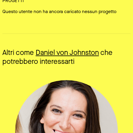
PROGETTI
Questo utente non ha ancora caricato nessun progetto
Altri come
Daniel von Johnston
che
potrebbero interessarti