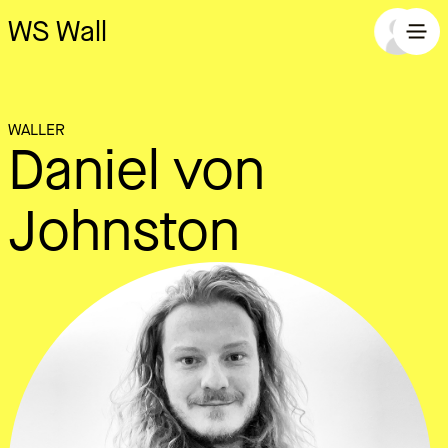
WS Wall
WALLER
Daniel von
Johnston