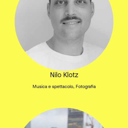
Nilo Klotz
Musica e spettacolo, Fotografia