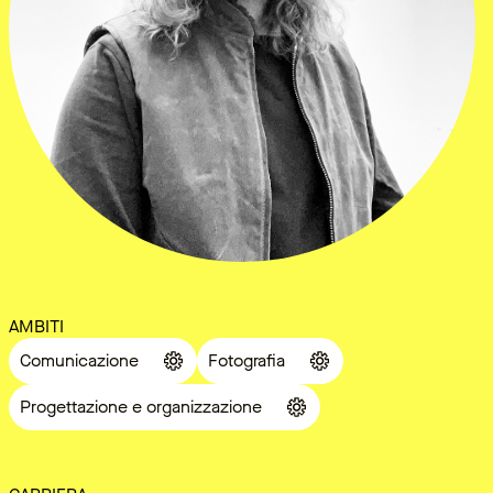
AMBITI
Comunicazione
Fotografia
Progettazione e organizzazione