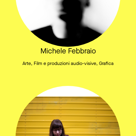
Michele Febbraio
Arte, Film e produzioni audio-visive, Grafica