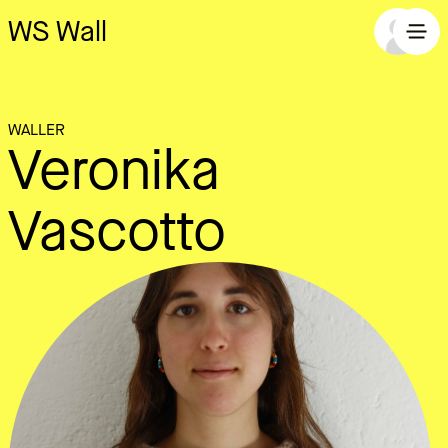
WS Wall
WALLER
Veronika
Vascotto