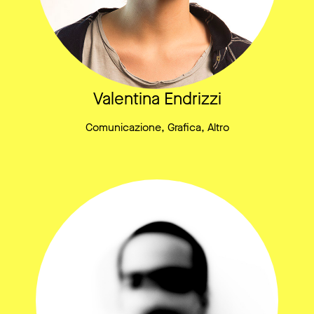
Valentina Endrizzi
Comunicazione, Grafica, Altro