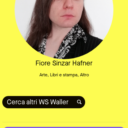
Fiore Sinzar Hafner
Arte, Libri e stampa, Altro
Cerca altri WS Waller