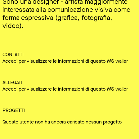
Sono una designer - artista maggiormente
interessata alla comunicazione visiva come
forma espressiva (grafica, fotografia,
video).
CONTATTI
Accedi
per visualizzare le informazioni di questo WS waller
ALLEGATI
Accedi
per visualizzare le informazioni di questo WS waller
PROGETTI
Questo utente non ha ancora caricato nessun progetto