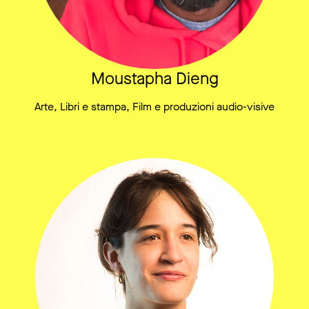
Moustapha Dieng
Arte, Libri e stampa, Film e produzioni audio-visive