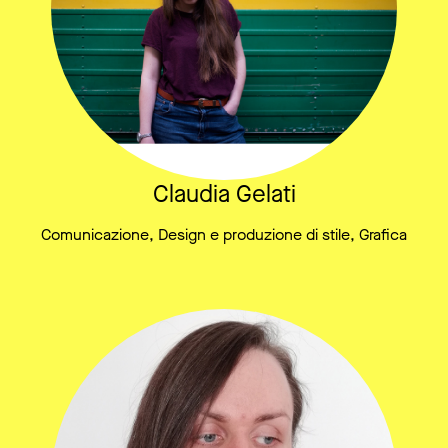
Claudia Gelati
Comunicazione, Design e produzione di stile, Grafica