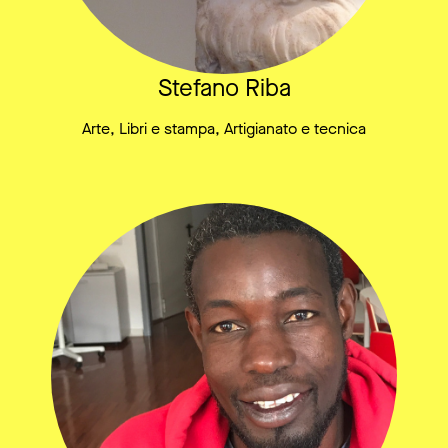
Stefano Riba
Arte, Libri e stampa, Artigianato e tecnica